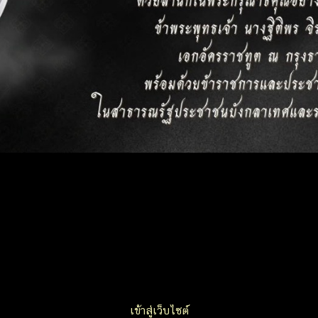
เข้าสู่เว็บไซต์